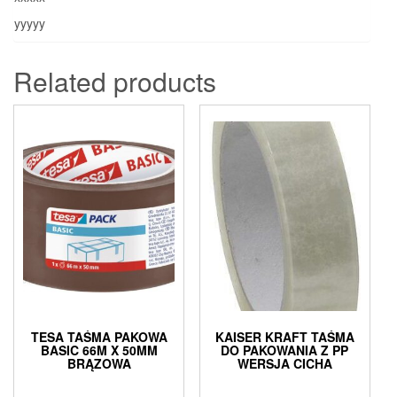
yyyyy
Related products
TESA TAŚMA PAKOWA
KAISER KRAFT TAŚMA
BASIC 66M X 50MM
DO PAKOWANIA Z PP
BRĄZOWA
WERSJA CICHA