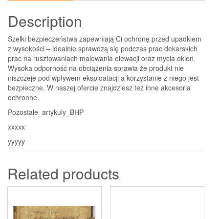
Description
Szelki bezpieczeństwa zapewniają Ci ochronę przed upadkiem
z wysokości – idealnie sprawdzą się podczas prac dekarskich
prac na rusztowaniach malowania elewacji oraz mycia okien.
Wysoka odporność na obciążenia sprawia że produkt nie
niszczeje pod wpływem eksploatacji a korzystanie z niego jest
bezpieczne. W naszej ofercie znajdziesz też inne akcesoria
ochronne.
Pozostale_artykuly_BHP
xxxxx
yyyyy
Related products